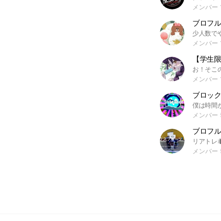
メンバー 
ブロフ
メンバー 
メンバー 1
メンバー 
ブロフ
メンバー 