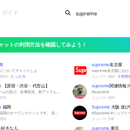
Search
OpenChats
search
ガイド
or
area
messages
search
ャットの利用方法を確認してみよう！
ME
supreme
名古屋
MEについてチャットしよ
905
たった今
メンバー 486
3 時間
e
【原宿・渋谷・代官山】
supreme
関連情報
シュプリームの並び、在庫状況、新アイテムについてなどなど、自由に情報交換していきましょう。 渋谷・代官山・原宿がメインの活動となっています。 #シュプリーム #Supreme #渋谷 #原宿 #代官山 #抽選 #並び #ストリートファッション
#supreme
670
メンバー 439
e
福岡
Supreme
大阪 並び
Supreme福岡のオープンチャットです。 並び情報や在庫情報の共有、雑談などなんでもOKです。
#Supreme #シュプリ
309
メンバー 138
e
好きな人。
supreme
東京