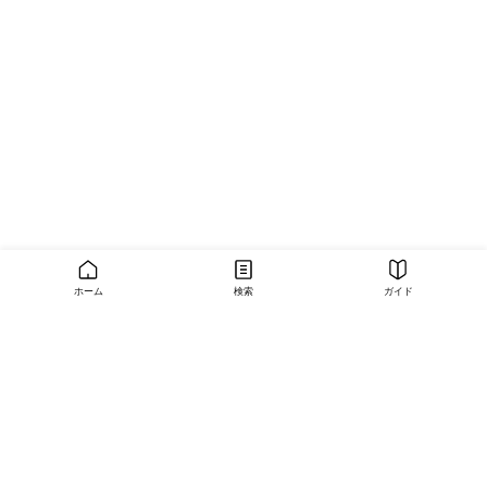
ホーム
検索
ガイド
(Open
オープンチャットについて
in
(Open
(Open
(Open
はじめてガイド
公式ブログ
オープンチャット禁止規定
a
in
in
in
(Open
(Open
利用規約
Yahoo! JAPAN
new
a
a
a
in
in
window)
Go
new
Go
new
Go
Go
new
a
a
to
window)
to
window)
to
to
window)
new
new