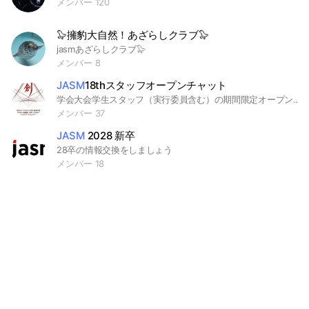
メンバー 120
🦭擁豹大自然！あざらしクラブ🦭
jasmあざらしクラブ🦭
メンバー 8
JASM
18thスタッフオープンチャット
学会大会学生スタッフ（実行委員含む）の期間限定オープンチャットです
メンバー 37
JASM
2028 新卒
28卒の情報交換をしましょう
メンバー 18