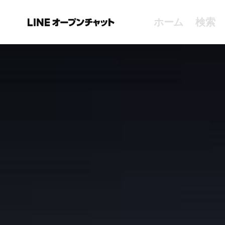
ホーム
検索