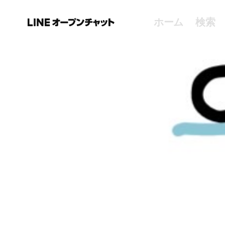
ホーム
検索