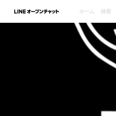
ホーム
検索