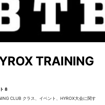
YROX TRAINING
ト 8
RAINING CLUB クラス、イベント、HYROX大会に関す