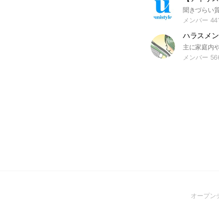
メンバー 44
メンバー 56
オープン