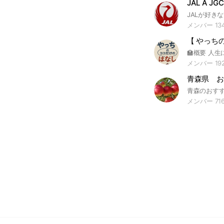
JAL A J
メンバー 13
【 やっち
メンバー 19
メンバー 71