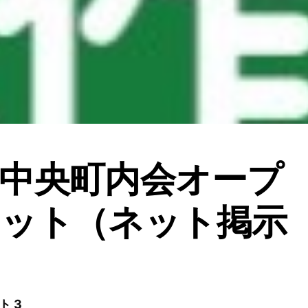
中央町内会オープ
ャット（ネット掲示
ト 3