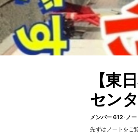
【東日
センタ
メンバー 612
ノー
先ずはノートをご