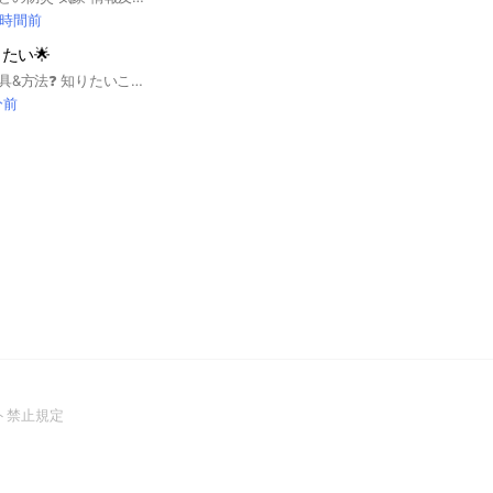
 時間前
たい🌟
みなさんはどんな道具&方法❓ 知りたいことたくさんあるのでたくさん語りたいです🎵 幅広い年齢層が、参加してくださっています🌟 たくさん質問したり持ってる知識や経験を広めたりしましょーー＼(^_^)／ 今チャットの中では雑談でも盛り上がっています‼️仕事の愚痴でも恋愛相談でもなぁーんでもお話しましょう🎵
分前
(Open
ト禁止規定
in
a
new