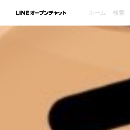
ホーム
検索