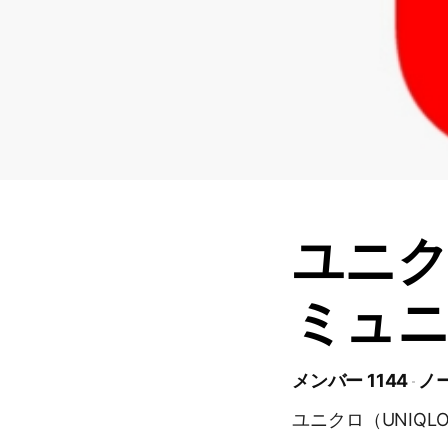
ユニク
ミュ
メンバー 1144
ノー
ユニクロ（UNIQ