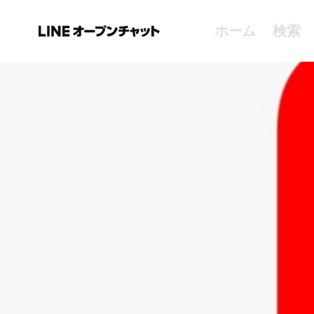
ホーム
検索