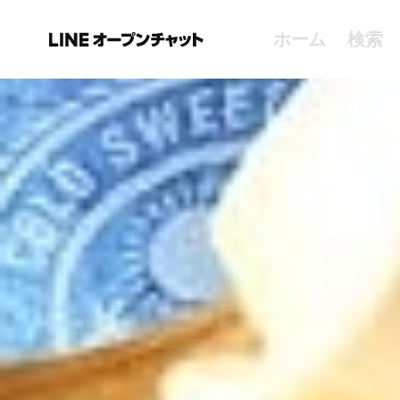
ホーム
検索