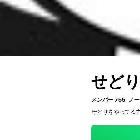
せどり
メンバー 755
ノー
せどりをやってる