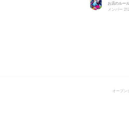
メンバー 21
オープン