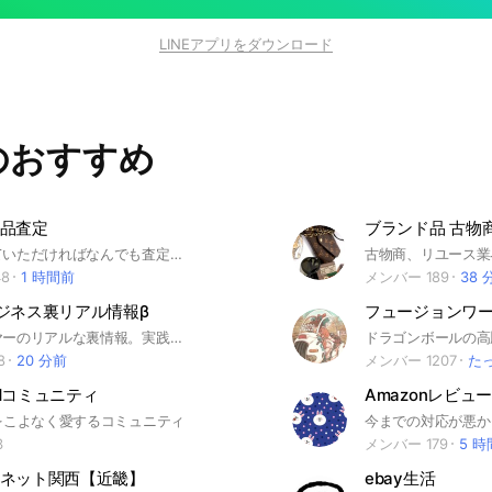
LINEアプリをダウンロード
のおすすめ
品査定
画像を載せていただければなんでも査定します。遠慮せずお気軽にどうぞ。様々な相談にのらせていただきます。 ※画像の転載、ご自身の関係で無い物に関しましては回答をお断りさせていただく場合ございます。 一般の方はもちろん、出張買取や不用品回収などの業者様にもご好評いただいております。 買取・相談等の個別でのご連絡はノートに記載している公式アカウントへご連絡お願いいたします。 #骨董#リサイクル#書画#茶道具#刀剣#掛軸#日本画#洋画#中国#アンティーク#遺品整理#古物商#古物#リユース#古美術
8
1 時間前
メンバー 189
38 
ジネス裏リアル情報β
現役プレイヤーのリアルな裏情報。実践ノウハウでしかわからない細やかな問題に重箱の隅まで対応。 WGが物販関係で答えられることがあれば答えられる範囲ですべてお答えします！ 何でもは知らないわ。知ってることだけ。 実践内容のシェアやズーム交流会もしたいな！
8
20 分前
メンバー 1207
た
Mコミュニティ
Amazonレビュ
をこよなく愛するコミュニティ
3
メンバー 179
5 
ネット関西【近畿】
ebay生活