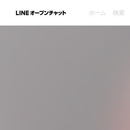
ホーム
検索