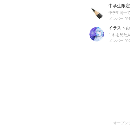
メンバー 19
メンバー 10
オープン