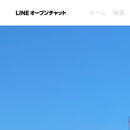
ホーム
検索