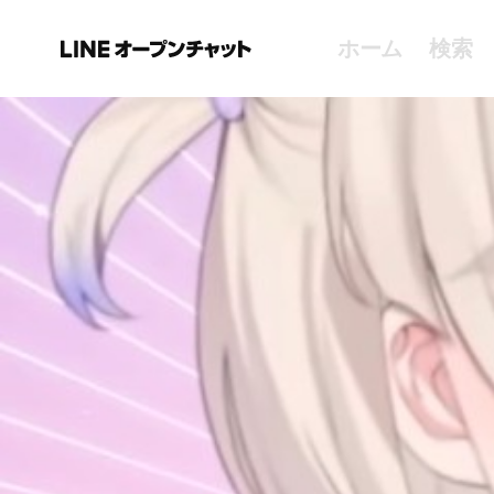
ホーム
検索