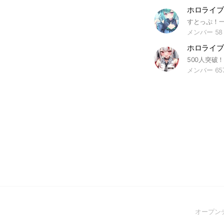
メンバー 58
メンバー 65
オープン