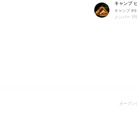
メンバー 17
オープン