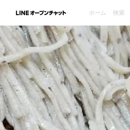
ホーム
検索