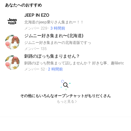
あなたへのおすすめ
JEEP IN EZO
北海道のjeep乗りさん集まれー！！
メンバー 229
3 時間前
ジムニー好き集まれ〜(北海道)
ジムニー好き集まれ〜の北海道版ですっ
メンバー 135
釧路のぼっち集まりません？
釧路のぼっち勢集まって話しませんか？ 好きな事、趣味etc
メンバー 52
2 時間前
その他にもいろんなオープンチャットがもりだくさん
もっと見る