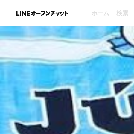
ホーム
検索