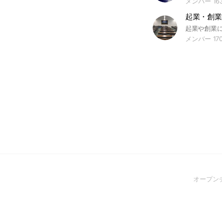
メンバー 16
メンバー 17
オープン