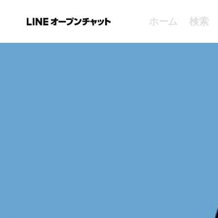
ホーム
検索