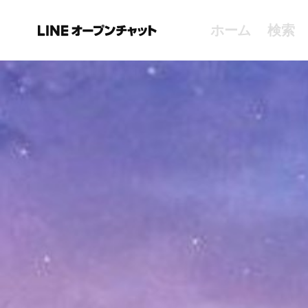
ホーム
検索