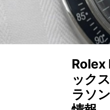
Rolex
ックス
ラソン
情報