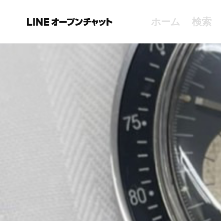
ホーム
検索