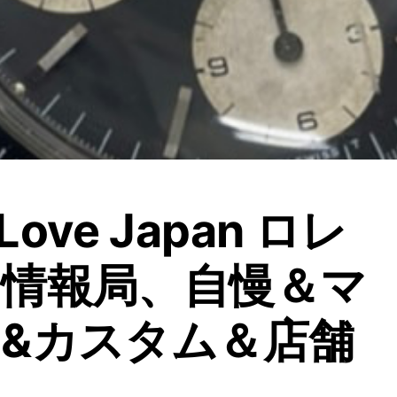
 Love Japan ロレ
情報局、自慢＆マ
&カスタム＆店舗