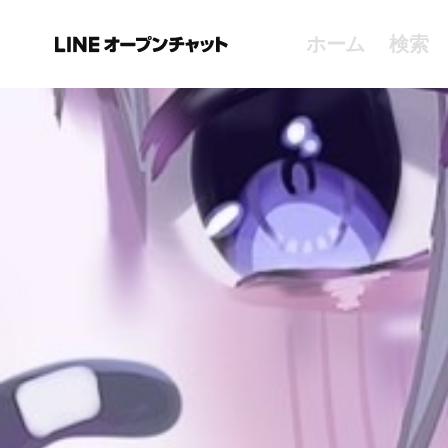
ホーム
検索