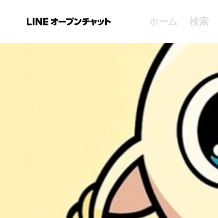
ホーム
検索