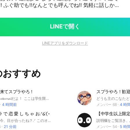
‼️ ふぐ助でも‼️なんとでも呼んでね‼️ 気軽に話しかけ
はなわばりも‼️おーぷんでも‼️ぷらべとかさもらんも‼️ だ
るよ‼️ 今常時副官募集中だから 信頼できて、浮上し
しちゃうぞい‼️👊🏻 あとおぷはいったら🍙 プレゼン
LINEで開く
荒らしとかは嫌い‼️ 蹴っちゃうぞ‼️☺️ 皆で楽しくすぷ
とか気をつけてね😉 口調強いひと嫌い‼️ しもねたい
LINEアプリをダウンロード
ラトゥーン#学生#大人 #プラベ#ガチマ#バンカラマッ
のおすすめ
来てスプラやろ！
スプラやろ！歓
ᐕ)ﾉ管理人の𝓮𝓽𝓮𝓻𝓷𝓪𝓵だよ！ ここは学生限定のスプラをするためのオプ！ エンジョイ勢さんでもガチ勢さんでも誰でもきてね！ ちなみに主は…エンジョイだよ(｡ ・`ω・´) ｷﾗﾝ☆ 個性爆発してる人ばっかりだからみんな仲良くなれると思う！ さらに！みんな優しいから！安心してね！ とりま入ってみて！ もちろん雑談とかもやってるよー！ 雑談したいって人もおいで〜！ なんなら、雑談多めだし！( ᐙ ) 創立！ 6/19 10人突破！6/27 30人突破！08/06 40人突破！10/23 50人突破！10/27 60.70人突破！10/31 80人突破！ 11/8 90人突破！ 11/10 100人突破！ 11/13 110人突破！ 11/20 120人突破！ 11/25 管理人交代 12月3日 水 管理人復活 12/24 改めてがんばります！ 管理人交代 2月26日 木 管理人交代 2月27日 金 管理人交代 2月28日 土
4 時間前
メンバー 68
4 時
 プ ラ で 恋 愛 し ち ゃ お.ᐟ‪໒꒱ ̖́-
【中学生以上限
ここだよっ.ᐟ‪今、目が合ったね？.ᐟ‪ このオプチャに入らなイカ？ オプチャ主のぬぅ.です.ᐟ‪🙇🏻‍♀️" ここは主に,スプラ恋愛やプラベなどを楽しむ場所です.ᐟ‪ ✧•------------ルール-------------•✧ 🆗な事！ ◻︎フレンドになる.ᐟ ◻︎スプラ初心者さんでも誰でも大歓 迎‪.ᐟ ◻︎無言参加⭕️‪.ᐟ ◻︎いかぷを作る..ᐟ‪ ◻︎みんなで自由にバトルやバイト.ᐟ ◻︎雑談や相談乗ります.ᐟ ◻︎ノートも自由に使ってください.ᐟ ✧•-------------------------------•✧ 🆖な事！ ◻︎荒らし(絶対に辞めてください) ◻︎喧嘩･即抜け･悪口･スタ連,ﾅﾄﾞﾅﾄﾞ （人の嫌がるような事をする人は強制退会させて頂きます） ◻︎抜けるときは一言言ってください.ᐟ （出来るだけ…） ◻︎深夜の会話は他の人に迷惑をかけないようにお願いします.ᐟ ✧•-------------------------------•✧ みんな仲良く楽しいオプチャになるよう頑張ります💪 少人数オプチャなので、まずは20人までにします〜 オプチャ入ってくれたら泣いて喜びます🍀*゜ ここまで見てくれてありがとうございます！ それではオプチャで待ってますっ♪✨️ 設立 2026.4.4🎉 5人達成 2026.4.5🎉 25人達成 2026.6.7 🎉 50人達成 2026.6.24 🎉 60人達成 2026.6.29 🎉 #スプラトゥーン#イカプ募集中#少人数#スプラ#いかぷ#スプラ3#スプラ仲間募集#スプラ初心者向け#2、3勢#新設#サモラン募集#プラベ募集#ガチマ募集#ナワバリ募集#初心者大歓迎#雑談#相談#すぷら#すぷらとぅーん#恋愛
5
21 分前
メンバー 54
5 時