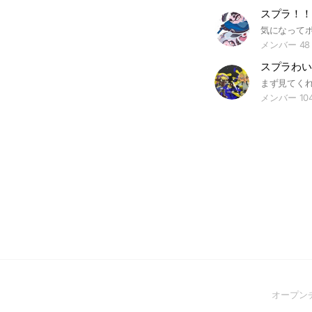
スプラ！！
メンバー 48
スプラわい
メンバー 10
オープン