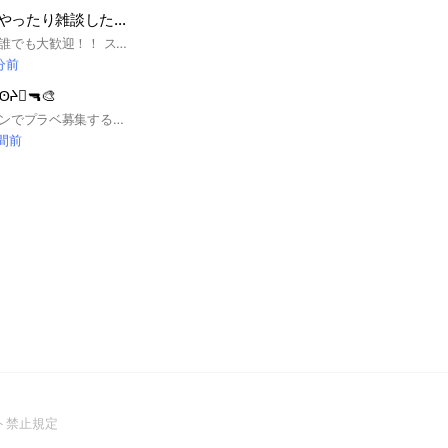
スプラトゥーン3やったり雑談したりしよ〜
スプラをやってる方誰でも大歓迎！！ スプラを一緒にしたり、雑談しましょー！ 【ギアや立ち回りについてのアドバイス】してます！ 【イベントやメンバー同士の交流が活発】です！！ 【ライブトーク】もやってます ノリが良く優しいメンバーなので馴染みやすいです( ˶'ᵕ'˶) 初心者さんから上級者さんまで、お気軽にご参加ください〜！！ #スプラトゥーン3#スプラ3#スプラトゥーン#スプラ#雑談#初心者#上級者
 分前
🫟🔫🎨
ここはスプラトゥーンでプラベ募集するオプチャです！(`•∀•´)✧ タイマン、バグ、写真撮影などなど！ スプラ友達できるかも？ 気軽に誘ってねー！ 補足･最近雑談が多くなってます！ イカよろしく〜 ------------ルール？--------- 即抜け全然おーけ！⭕️ 雰囲気見るだけでも大丈夫！ オープンも募集🉑 --------なにするのか？------ タイマン、写真撮影、バグ技etc..... スプラ友達探し(･ω･｡)ｷｮﾛｷｮﾛ(｡･ω･) イベント開催？(ﾔｯﾃｸﾚ ------------設立日--------- 忘れた 多分2月くらい ------------ハッシュタグ--------- #スプラ #スプラトゥーン #プライベート #プラベ #写真撮影 #バグ技 #タイマン
時間前
(Open
ト禁止規定
in