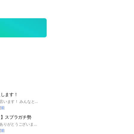
迎します！
どうも主のこなたと言います！ みんなとスプラやりたいです！(*ˊᵕˋ*) 内容は下に書いてあります👇😎 ［このオプの雰囲気໒꒱ ⟡.·］ ・基本的エンジョイ勢！ ・学生が多いけど社会人も馴染めます ・他愛のない話もします ・イカプもありです ［ルール］ ・暴言を控える(大事) ・副官and主の注意は聞く ・大事なノートの確認 ・喧嘩しない(当たり前) あまり厳しくはしません！なのでしっかり守ってくださいm(_ _)m 違反者が多くなりカオスになった場合厳しくするかもしれません.そこだけは理解して貰えるとありがたいです！ ここのオプは上下関係などは無く気軽に誰とでも話せるオプにしていきます！なので初心者さんや上級者さん誰でも( ᐕ)𝑤𝑒𝑙𝑐𝑜𝑚𝑒です！www みんなで楽しいスプラLifeを送りましょう！ 創立日 2026年(令和8)4月2日20時 #スプラ #スプラトゥーン #スプラやろ！ #スプラ3 #オープン#ナワバリ#プラベ #雑談 #メンバー募集 #誰でも #フェス
間前
定】スプラガチ勢
説明欄をご覧頂き、ありがとうございます！お昼メインに活動していることが多い、ヤコXP20⬆️・中学生以上が集うオープンチャットです ガチ勢とやりたい！って人いたらご自由にフルパ募集して構いません XP25⬆️の人が多めだから遠慮せず遊べると思います😌普通にみんな優しい人ばっかりだし スプラ中はガチ治安悪いけど‼️ 詳しいことは大事なノートに記載してあります！目標人数に近づけるように頑張っていくのでたくさん入ってくれると嬉しいです 人間としての常識内のマナーを保てない人は管理人または副管理人が蹴ります。 #スプラ #スプラトゥーン3 #Splatoon3 #ライブトーク #ガチ勢 #ゲーム #レイダース 6月7日 日曜日
間前