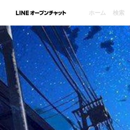
ホーム
検索