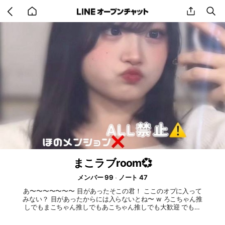
Go
share
se
back
to
home
まこラブroom💞
メンバー 99
ノート 47
あ〜〜〜〜〜〜〜 目があったそこの君！ ここのオプに入って
みない？ 目があったからには入らないとね〜 w ろこちゃん推
しでもまこちゃん推しでもあこちゃん推しでも大歓迎 でも荒
らしはばちゅ 男子でもいいよん男子は🚲マークを つけてね み
んな優しい人達ばっかり！！ 勉強会もあったり楽しいイベン