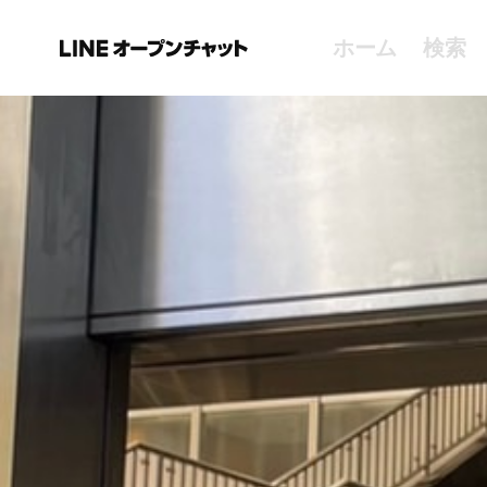
ホーム
検索