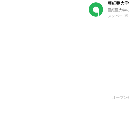
亜細亜大学
メンバー 35
オープン