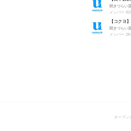
メンバー 62
メンバー 26
オープン