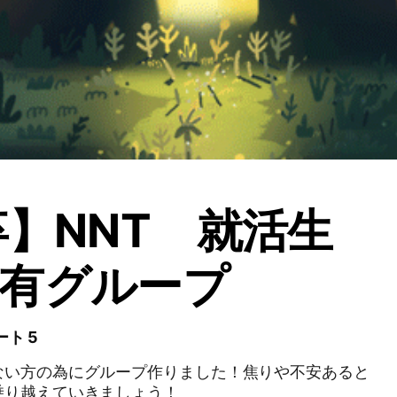
卒】NNT 就活生
有グループ
ート 5
ない方の為にグループ作りました！焦りや不安あると
乗り越えていきましょう！