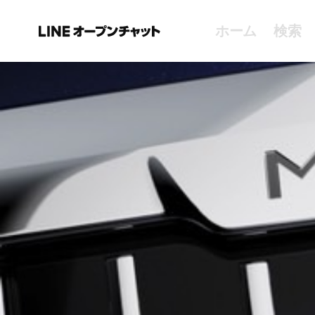
ホーム
検索