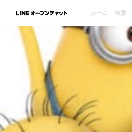
ホーム
検索