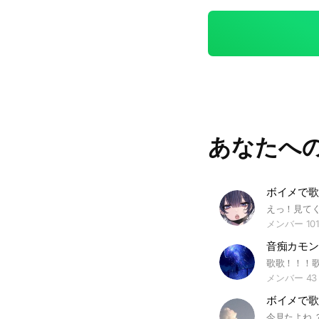
あなたへ
ボイメで歌
メンバー 10
音痴カモン
歌歌！！！歌
メンバー 43