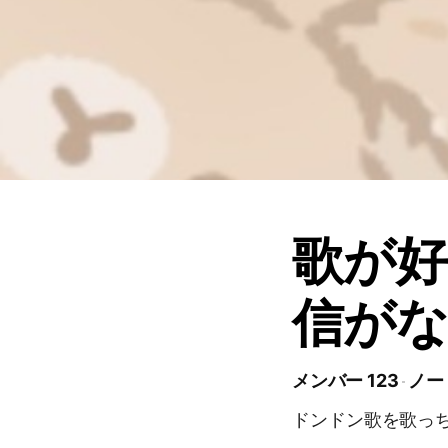
歌が好
信がな
メンバー 123
ノート
ドンドン歌を歌っ