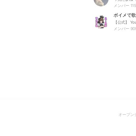
メンバー 11
ボイメで歌王
メンバー 90
オープン