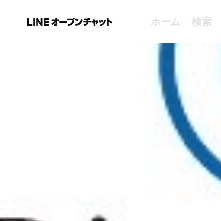
ホーム
検索