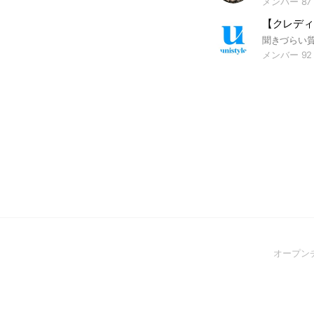
メンバー 87
メンバー 92
オープン