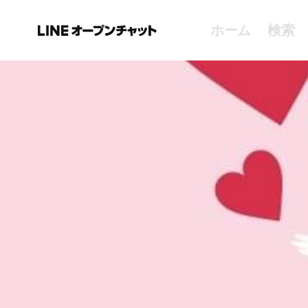
ホーム
検索