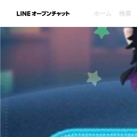
ホーム
検索