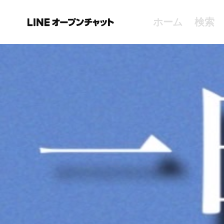
ホーム
検索