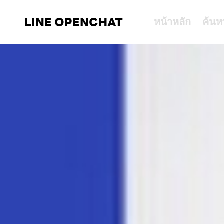
LINE OPENCHAT
หน้าหลัก
ค้นห