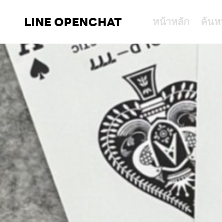
LINE OPENCHAT
หน้าหลัก
ค้นห