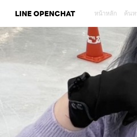
LINE OPENCHAT
หน้าหลัก
ค้นห