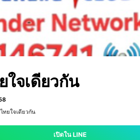
ทยใจเดียวกัน
 58
ทยใจเดียวกัน
เปิดใน LINE