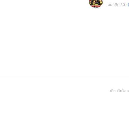
สมาชิก 30
เกี่ยวกับโ