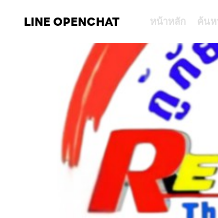
LINE OPENCHAT
หน้าหลัก
ค้นห