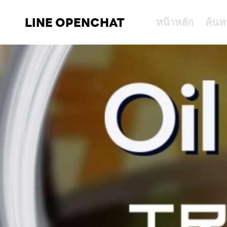
LINE OPENCHAT
หน้าหลัก
ค้นห