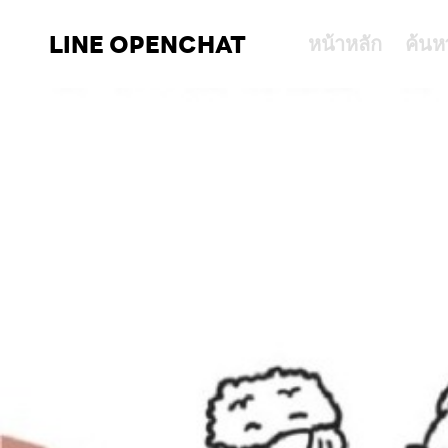
LINE OPENCHAT
หน้าหลัก
ค้นห