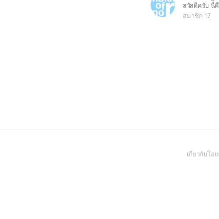
สมาชิก 17
เกี่ยวกับโ