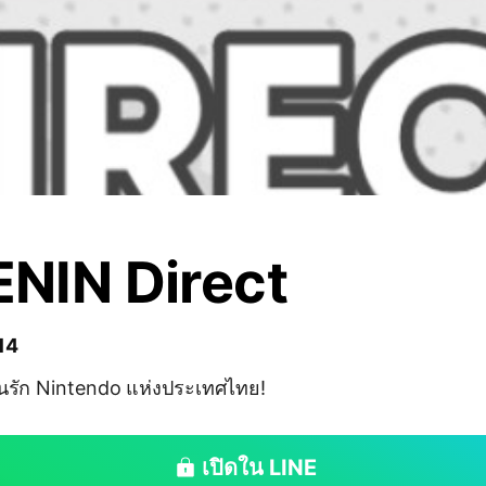
NIN Direct
 14
รัก Nintendo แห่งประเทศไทย!
เปิดใน LINE