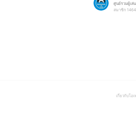
สมาชิก 1464
เกี่ยวกับโ