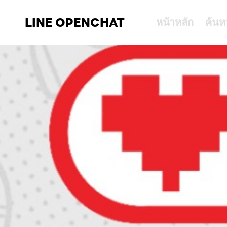
LINE OPENCHAT
หน้าหลัก
ค้นห