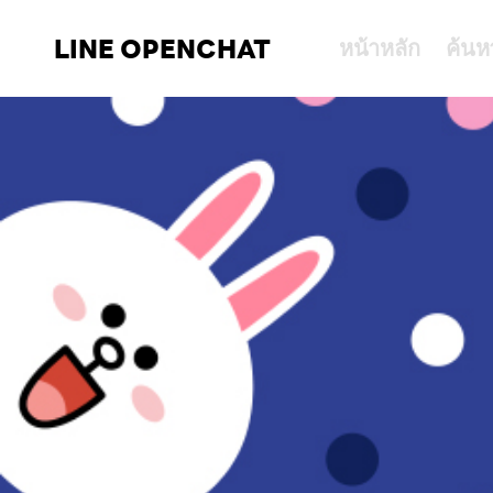
LINE OPENCHAT
หน้าหลัก
ค้นห