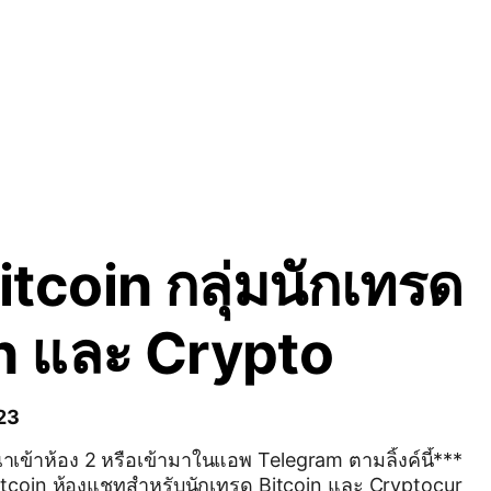
tcoin กลุ่มนักเทรด
n และ Crypto
 23
าเข้าห้อง 2 หรือเข้ามาในแอพ Telegram ตามลิ้งค์นี้***
in และ Cryptocur