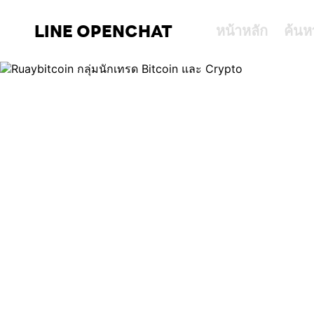
LINE OPENCHAT
หน้าหลัก
ค้นห