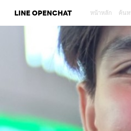
LINE OPENCHAT
หน้าหลัก
ค้นห