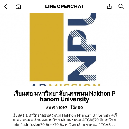
Go
share
se
LINE OPENCHAT
back
to
home
เรียนต่อ มหาวิทยาลัยนครพนม Nakhon P
hanom University
สมาชิก 1097
โน้ต 80
เรียนต่อ มหาวิทยาลัยนครพนม Nakhon Phanom University #เรี
ยนต่อมนพ #เรียนต่อมหาวิทยาลัยนครพนม #TCAS70 #มหาวิทย
าลัย #admission70 #dek70 #มหาวิทยาลัยนครพนม #TCAS #บั