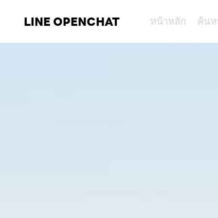
LINE OPENCHAT
หน้าหลัก
ค้นห