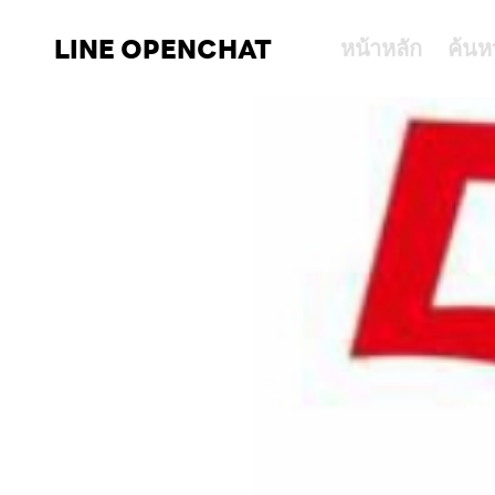
LINE OPENCHAT
หน้าหลัก
ค้นห