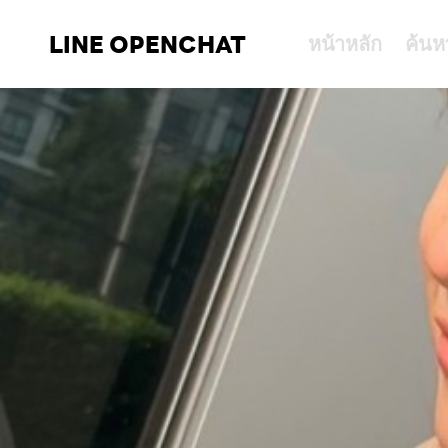
LINE OPENCHAT
หน้าหลัก
ค้นห