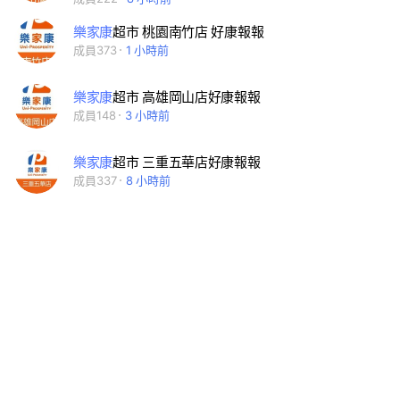
樂家康
超市 桃園南竹店 好康報報
成員373
1 小時前
樂家康
超市 高雄岡山店好康報報
成員148
3 小時前
樂家康
超市 三重五華店好康報報
成員337
8 小時前